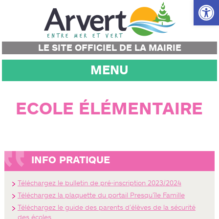
Ouvrir la
LE SITE OFFICIEL DE LA MAIRIE
MENU
ECOLE ÉLÉMENTAIRE
INFO PRATIQUE
Téléchargez le bulletin de pré-inscription 2023/2024
Téléchargez la plaquette du portail Presqu’île Famille
Téléchargez le guide des parents d’élèves de la sécurité
des écoles