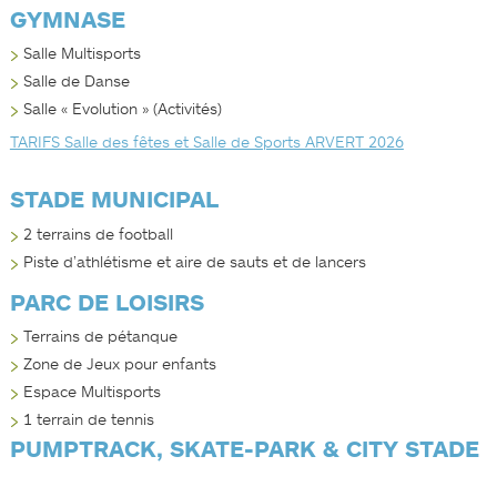
GYMNASE
Salle Multisports
Salle de Danse
Salle « Evolution » (Activités)
TARIFS Salle des fêtes et Salle de Sports ARVERT 2026
STADE MUNICIPAL
2 terrains de football
Piste d’athlétisme et aire de sauts et de lancers
PARC DE LOISIRS
Terrains de pétanque
Zone de Jeux pour enfants
Espace Multisports
1 terrain de tennis
PUMPTRACK, SKATE-PARK & CITY STADE