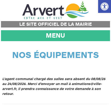
Ouvrir la
LE SITE OFFICIEL DE LA MAIRIE
MENU
NOS ÉQUIPEMENTS
L’agent communal chargé des salles sera absent du 08/08/26
au 24/08/2026. Merci d’envoyer un mail à animations@ville-
arvert.fr, il prendra connaissance de votre demande à son
retour.