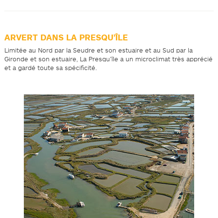
ARVERT DANS LA PRESQU’ÎLE
Limitée au Nord par la Seudre et son estuaire et au Sud par la
Gironde et son estuaire, La Presqu’île a un microclimat très apprécié
et a gardé toute sa spécificité.