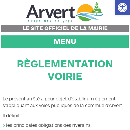
Ouvrir la
LE SITE OFFICIEL DE LA MAIRIE
MENU
RÈGLEMENTATION
VOIRIE
Le présent arrêté a pour objet d’établir un règlement
s’appliquant aux voies publiques de la commue d’Arvert.
Il définit :
les principales obligations des riverains,