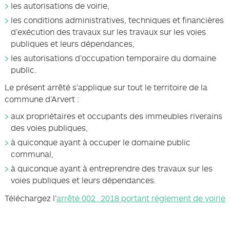
les autorisations de voirie,
les conditions administratives, techniques et financières
d’exécution des travaux sur les travaux sur les voies
publiques et leurs dépendances,
les autorisations d’occupation temporaire du domaine
public.
Le présent arrêté s’applique sur tout le territoire de la
commune d’Arvert :
aux propriétaires et occupants des immeubles riverains
des voies publiques,
à quiconque ayant à occuper le domaine public
communal,
à quiconque ayant à entreprendre des travaux sur les
voies publiques et leurs dépendances.
Téléchargez l’
arrêté 002_2018 portant réglement de voirie