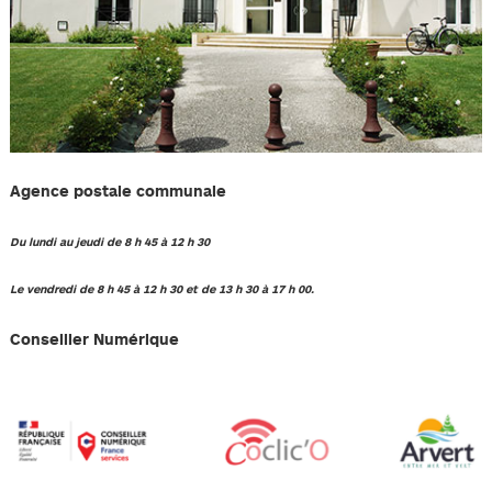
Agence postale communale
Du lundi au jeudi de 8 h 45 à 12 h 30
Le vendredi de 8 h 45 à 12 h 30 et de 13 h 30 à 17 h 00.
Conseiller Numérique