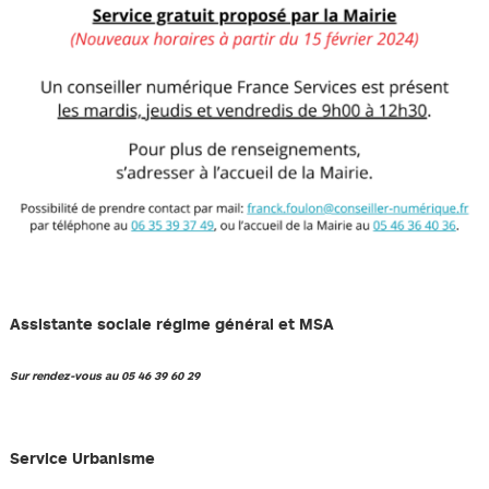
Assistante sociale régime général et MSA
Sur rendez-vous au 05 46 39 60 29
Service Urbanisme