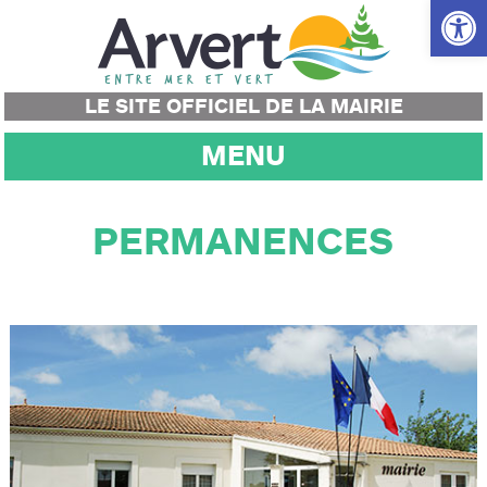
Ouvrir la
LE SITE OFFICIEL DE LA MAIRIE
MENU
PERMANENCES