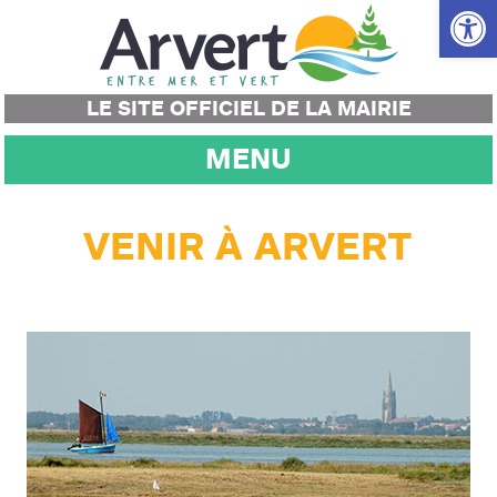
Ouvrir la
LE SITE OFFICIEL DE LA MAIRIE
MENU
VENIR À ARVERT