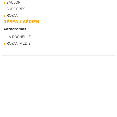
SAUJON
SURGERES
ROYAN
RÉSEAU AÉRIEN
Aérodromes :
LA ROCHELLE
ROYAN MEDIS