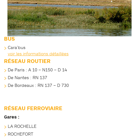
BUS
Cara’bus
voir les informations détaillées
RÉSEAU ROUTIER
De Paris : A 10 – N150 – D 14
De Nantes : RN 137
De Bordeaux : RN 137 – D 730
RÉSEAU FERROVIAIRE
Gares :
LA ROCHELLE
ROCHEFORT