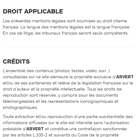
DROIT APPLICABLE
Les présentes mentions légales sont soumises au droit interne
français. La langue des mentions légales est la langue française.
En cas de litige, les tribunaux français seront seuls compétents.
CRÉDITS
L’ensemble des contenus (photos, textes, vidéo, son…)
consultables sur ce site demeure la propriété exclusive d’
ARVERT
et/ou de ses partenaires et relève de la législation française sur le
droit d’auteur et la propriété intellectuelle. Tous les droits de
reproduction sont réservés, y compris pour les documents
téléchargeables et les représentations iconographiques et
photographiques.
Toute extraction et/ou reproduction d’une partie substantielle des
informations diffusées sur le site est interdite sans l’autorisation
préalable d’
ARVERT
et constitue une contrefaçon sanctionnée
par les articles L.335-2 et suivants du Code de la propriété