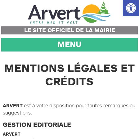
Ouvrir la
LE SITE OFFICIEL DE LA MAIRIE
MENU
MENTIONS LÉGALES ET
CRÉDITS
ARVERT
est à votre disposition pour toutes remarques ou
suggestions.
GESTION EDITORIALE
ARVERT