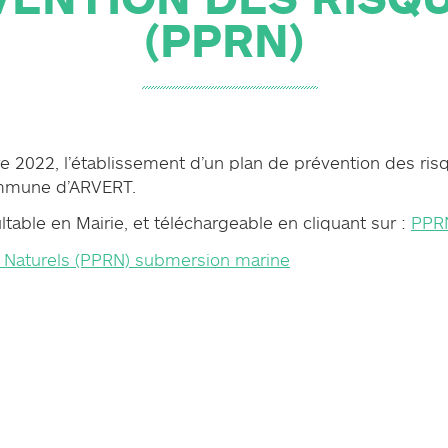
(PPRN)
 2022, l’établissement d’un plan de prévention des risq
ommune d’ARVERT.
able en Mairie, et téléchargeable en cliquant sur :
PPR
 Naturels (PPRN) submersion marine