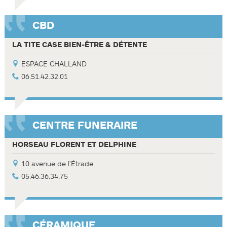
CBD
LA TITE CASE BIEN-ÊTRE & DÉTENTE
ESPACE CHALLAND
06.51.42.32.01
CENTRE FUNERAIRE
HORSEAU FLORENT ET DELPHINE
10 avenue de l'Étrade
05.46.36.34.75
CÉRAMIQUE