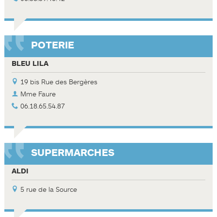
POTERIE
BLEU LILA
19 bis Rue des Bergères
Mme Faure
06.18.65.54.87
SUPERMARCHES
ALDI
5 rue de la Source