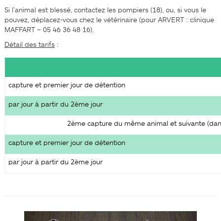
Si l’animal est blessé, contactez les pompiers (18), ou, si vous le
pouvez, déplacez-vous chez le vétérinaire (pour ARVERT : clinique
MAFFART – 05 46 36 48 16).
Détail des tarifs
:
capture et premier jour de détention
par jour à partir du 2ème jour
2ème capture du même animal et suivante (dan
capture et premier jour de détention
par jour à partir du 2ème jour