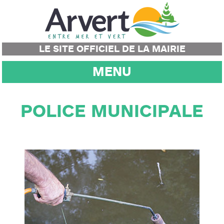
LE SITE OFFICIEL DE LA MAIRIE
MENU
POLICE MUNICIPALE