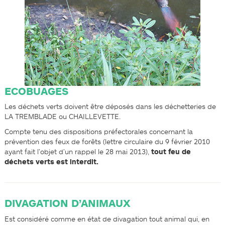
ECOBUAGES
Les déchets verts doivent être déposés dans les déchetteries de
LA TREMBLADE ou CHAILLEVETTE.
Compte tenu des dispositions préfectorales concernant la
prévention des feux de forêts (lettre circulaire du 9 février 2010
ayant fait l’objet d’un rappel le 28 mai 2013),
tout feu de
déchets verts est interdit.
DIVAGATION D’ANIMAUX
Est considéré comme en état de divagation tout animal qui, en