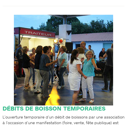
DÉBITS DE BOISSON TEMPORAIRES
L’ouverture temporaire d’un débit de boissons par une association
à l’occasion d’une manifestation (foire, vente, fête publique) est