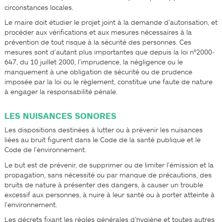
circonstances locales.
Le maire doit étudier le projet joint à la demande d’autorisation, et
procéder aux vérifications et aux mesures nécessaires à la
prévention de tout risque à la sécurité des personnes. Ces
mesures sont d’autant plus importantes que depuis la loi n°2000­
647, du 10 juillet 2000, l’imprudence, la négligence ou le
manquement à une obligation de sécurité ou de prudence
imposée par la loi ou le règlement, constitue une faute de nature
à engager la responsabilité pénale.
LES NUISANCES SONORES
Les dispositions destinées à lutter ou à prévenir les nuisances
liées au bruit figurent dans le Code de la santé publique et le
Code de l’environnement.
Le but est de prévenir, de supprimer ou de limiter l’émission et la
propagation, sans nécessité ou par manque de précautions, des
bruits de nature à présenter des dangers, à causer un trouble
excessif aux personnes, à nuire à leur santé ou à porter atteinte à
l’environnement.
Les décrets fixant les règles générales d’hygiène et toutes autres