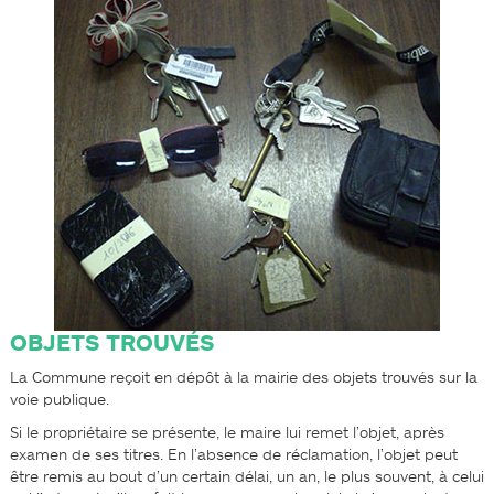
OBJETS TROUVÉS
La Commune reçoit en dépôt à la mairie des objets trouvés sur la
voie publique.
Si le propriétaire se présente, le maire lui remet l’objet, après
examen de ses titres. En l’absence de réclamation, l’objet peut
être remis au bout d’un certain délai, un an, le plus souvent, à celui