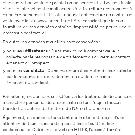
d’un contrat de vente de prestation de service et la livraison finale
d’un site internet sont conditionnées à la fourniture des données à
caractère personnel. L’utilisateur souhaitant conclure un contrat de
vente avec le site www.arvert.fr doit être conscient que la non-
fourniture de ces données entraîne l’impossibilité de poursuivre le
processus contractuel.
En outre, les données recueillies sont conservées :
pour les
utilisateurs
: 3 ans maximum à compter de leur
collecte par le responsable de traitement ou du dernier contact
émanant du prospect.
pour les
candidats
: 3 ans maximum à compter de leur collecte
par le responsable de traitement ou du dernier contact
émanant du candidat.
Par ailleurs, les données collectées via les traitements de données
à caractère personnel du présent site ne font l’objet d’aucun
transfert en dehors du territoire de l’Union Européenne.
Également, les données transitant par le site font l’objet d’une
attention de tous les instants quant à leur sécurité et leur
confidentialité. Outre un site web en HTTPS, l’accès à l’arrière-