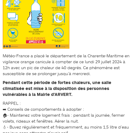
Météo-France a placé le département de la Charente-Maritime en
vigilance orange canicule à compter de ce lundi 29 juillet 2024 à
12h avec un pic de chaleur de 40 degrés. Ce phénomène est
susceptible de se prolonger jusqu’à mercredi.
Pendant cette période de fortes chaleurs, une salle
climatisée est mise à la disposition des personnes
vulnérables à la Mairie d’ARVERT.
RAPPEL :
➡️ Conseils de comportements à adopter :
🏠- Maintenez votre logement frais : pendant la journée, fermer
volets, rideaux et fenêtres. Aérer la nuit.
💧- Buvez régulièrement et fréquemment, au moins 1,5 litre d’eau