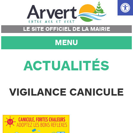
Ouvrir la
LE SITE OFFICIEL DE LA MAIRIE
MENU
ACTUALITÉS
VIGILANCE CANICULE