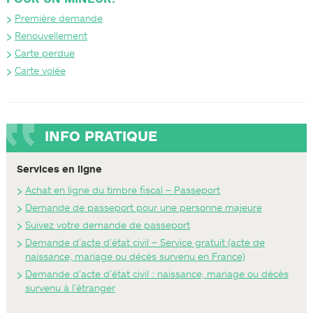
Première demande
Renouvellement
Carte perdue
Carte volée
INFO PRATIQUE
Services en ligne
Achat en ligne du timbre fiscal – Passeport
Demande de passeport pour une personne majeure
Suivez votre demande de passeport
Demande d’acte d’état civil – Service gratuit (acte de
naissance, mariage ou décès survenu en France)
Demande d’acte d’état civil : naissance, mariage ou décès
survenu à l’étranger