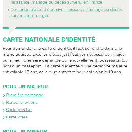
naissance, mariage ou décès survenu en France)
Demande d’acte d’état civil : naissance, mariage ou décès
survenu à l’étranger
CARTE NATIONALE D’IDENTITÉ
Pour demander une carte d’identité, il faut se rendre dans une
mairie équipée avec les pièces justificatives nécessaires : majeur
ou mineur, première demande ou renouvellement, possession (ou
non) d’un passeport… La carte d’identité d’une personne majeure
est valable 15 ans, celle d’un enfant mineur est valable 10 ans.
POUR UN MAJEUR:
Première demande
Renouvellement
Carte perdue
Carte volée
POUR UN MINEUR: