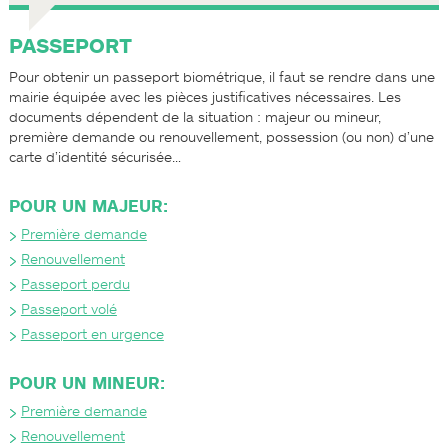
PASSEPORT
Pour obtenir un passeport biométrique, il faut se rendre dans une
mairie équipée avec les pièces justificatives nécessaires. Les
documents dépendent de la situation : majeur ou mineur,
première demande ou renouvellement, possession (ou non) d’une
carte d’identité sécurisée…
POUR UN MAJEUR:
Première demande
Renouvellement
Passeport perdu
Passeport volé
Passeport en urgence
POUR UN MINEUR:
Première demande
Renouvellement