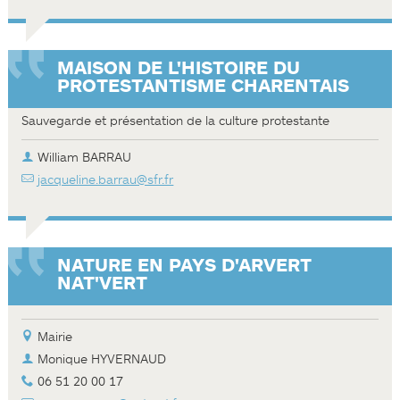
MAISON DE L'HISTOIRE DU
PROTESTANTISME CHARENTAIS
Sauvegarde et présentation de la culture protestante
William BARRAU
jacqueline.barrau@sfr.fr
NATURE EN PAYS D'ARVERT
NAT'VERT
Mairie
Monique HYVERNAUD
06 51 20 00 17