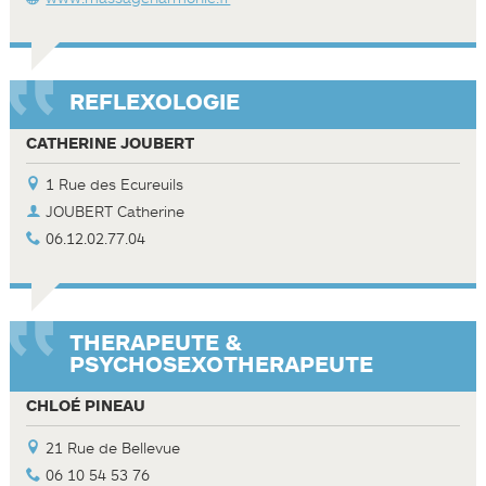
REFLEXOLOGIE
CATHERINE JOUBERT
1 Rue des Ecureuils
JOUBERT Catherine
06.12.02.77.04
THERAPEUTE &
PSYCHOSEXOTHERAPEUTE
CHLOÉ PINEAU
21 Rue de Bellevue
06 10 54 53 76