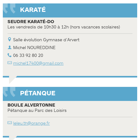
KARATÉ
SEUDRE KARATÉ-DO
Les vendredis de 10h30 à 12h (hors vacances scolaires)
Salle évolution Gymnase d'Arvert
Michel NOUREDDINE
06 33 92 80 20
michel17400@gmail.com
PÉTANQUE
BOULE ALVERTONNE
Pétanque au Parc des Loisirs
leleu.th@orange.fr