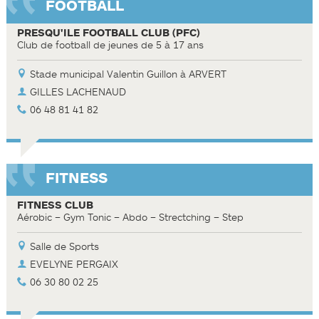
FOOTBALL
PRESQU'ILE FOOTBALL CLUB (PFC)
Club de football de jeunes de 5 à 17 ans
Stade municipal Valentin Guillon à ARVERT
GILLES LACHENAUD
06 48 81 41 82
FITNESS
FITNESS CLUB
Aérobic – Gym Tonic – Abdo – Strectching – Step
Salle de Sports
EVELYNE PERGAIX
06 30 80 02 25