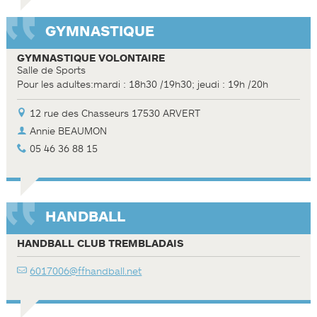
GYMNASTIQUE
GYMNASTIQUE VOLONTAIRE
Salle de Sports
Pour les adultes:mardi : 18h30 /19h30; jeudi : 19h /20h
12 rue des Chasseurs 17530 ARVERT
Annie BEAUMON
05 46 36 88 15
HANDBALL
HANDBALL CLUB TREMBLADAIS
6017006@ffhandball.net