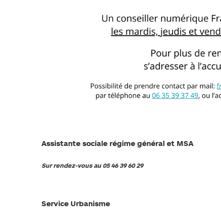
Assistante sociale régime général et MSA
Sur rendez-vous au 05 46 39 60 29
Service Urbanisme