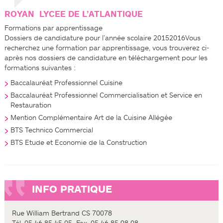
ROYAN ­ LYCEE DE L’ATLANTIQUE
Formations par apprentissage
Dossiers de candidature pour l’année scolaire 2015­2016Vous
recherchez une formation par apprentissage, vous trouverez ci­-
après nos dossiers de candidature en téléchargement pour les
formations suivantes :
Baccalauréat Professionnel Cuisine
Baccalauréat Professionnel Commercialisation et Service en
Restauration
Mention Complémentaire Art de la Cuisine Allégée
BTS Technico Commercial
BTS Etude et Economie de la Construction
INFO PRATIQUE
Rue William Bertrand CS 70078