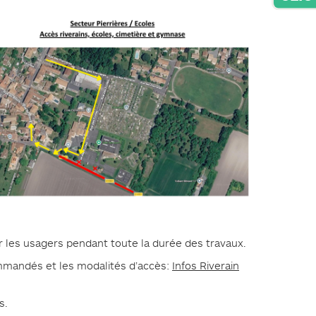
er les usagers pendant toute la durée des travaux.
commandés et les modalités d’accès:
Infos Riverain
s.