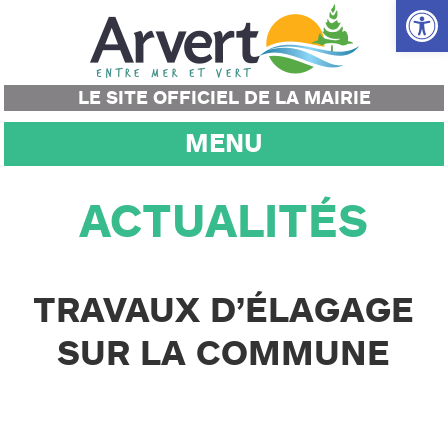
Ouvrir la
LE SITE OFFICIEL DE LA MAIRIE
MENU
ACTUALITÉS
TRAVAUX D’ÉLAGAGE
SUR LA COMMUNE