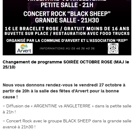
Changement de programme SOIRÉE OCTOBRE ROSE (MAJ le
25/10)
Nous vous donnons rendez-vous le vendredi 27 octobre à
partir de 20h à la salle des fêtes d’Arvert pour la bonne
cause !
– Diffusion de « ARGENTINE vs ANGLETERRE » dans la petite salle
à 21h !
– Concert Rock avec le groupe
BLACK SHEEP
dans la grande salle
avancé à 21h30 !