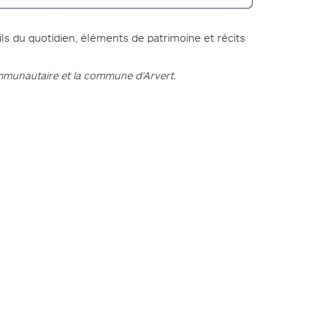
ils du quotidien, éléments de patrimoine et récits
ommunautaire et la commune d’Arvert.