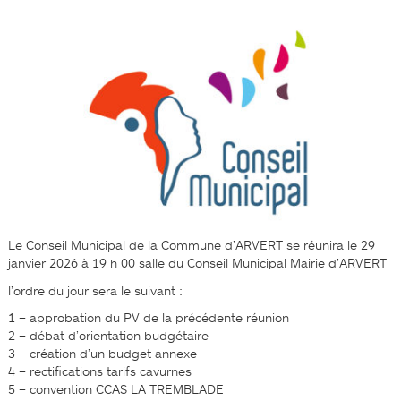
Le Conseil Municipal de la Commune d’ARVERT se réunira le 29
janvier 2026 à 19 h 00 salle du Conseil Municipal Mairie d’ARVERT
l’ordre du jour sera le suivant :
1 – approbation du PV de la précédente réunion
2 – débat d’orientation budgétaire
3 – création d’un budget annexe
4 – rectifications tarifs cavurnes
5 – convention CCAS LA TREMBLADE