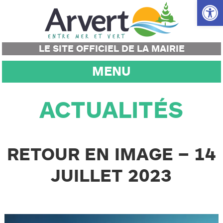
Ouvrir la
LE SITE OFFICIEL DE LA MAIRIE
MENU
ACTUALITÉS
RETOUR EN IMAGE – 14
JUILLET 2023