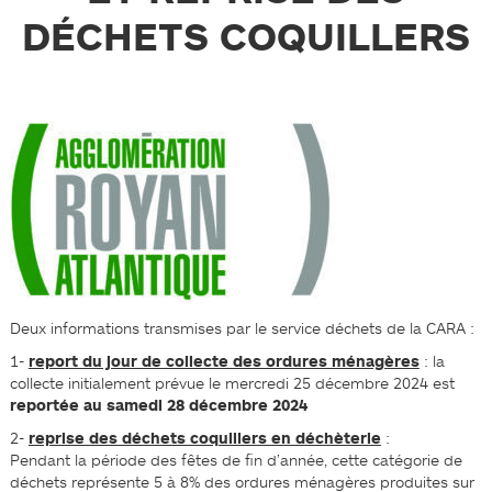
DÉCHETS COQUILLERS
Deux informations transmises par le service déchets de la CARA :
1-
report du jour de collecte des ordures ménagères
: la
collecte initialement prévue le mercredi 25 décembre 2024 est
reportée au samedi 28 décembre 2024
2-
reprise des déchets coquillers en déchèterie
:
Pendant la période des fêtes de fin d’année, cette catégorie de
déchets représente 5 à 8% des ordures ménagères produites sur