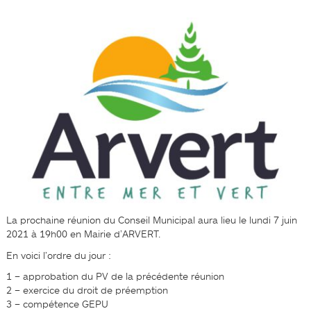
La prochaine réunion du Conseil Municipal aura lieu le lundi 7 juin
2021 à 19h00 en Mairie d’ARVERT.
En voici l’ordre du jour :
1 – approbation du PV de la précédente réunion
2 – exercice du droit de préemption
3 – compétence GEPU