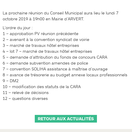
La prochaine réunion du Conseil Municipal aura lieu le lundi 7
octobre 2019 à 19h00 en Mairie d’ARVERT.
L’ordre du jour :
1 – approbation PV réunion précédente
2 – avenant à la convention syndicat de voirie
3 – marché de travaux hôtel entreprises
4 – lot 7 – marché de travaux hôtel entreprises
5 – demande d’attribution du fonds de concours CARA
6 – demande subvention amendes de police
7 – convention SOLIHA assistance à maîtrise d’ouvrage
8 – avance de trésorerie au budget annexe locaux professionnels
9 – DM2
10 – modification des statuts de la CARA
11 – relevé de décisions
12 – questions diverses
RETOUR AUX ACTUALITÉS