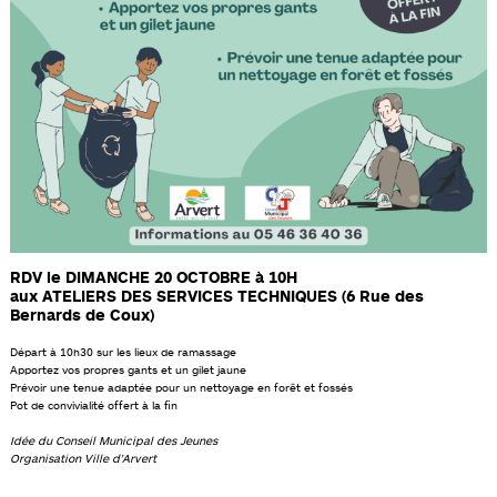
RDV le DIMANCHE 20 OCTOBRE à 10H
aux ATELIERS DES SERVICES TECHNIQUES (6 Rue des
Bernards de Coux)
Départ à 10h30 sur les lieux de ramassage
Apportez vos propres gants et un gilet jaune
Prévoir une tenue adaptée pour un nettoyage en forêt et fossés
Pot de convivialité offert à la fin
Idée du Conseil Municipal des Jeunes
Organisation Ville d’Arvert