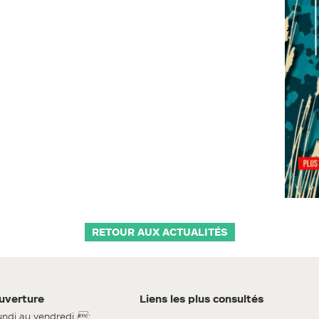
RETOUR AUX ACTUALITÉS
uverture
Liens les plus consultés
undi au vendredi
: