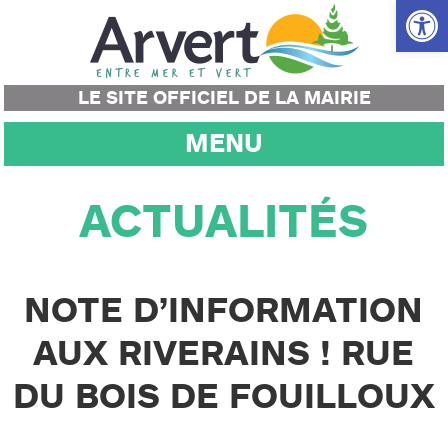
Ouvrir la
LE SITE OFFICIEL DE LA MAIRIE
MENU
ACTUALITÉS
NOTE D’INFORMATION
AUX RIVERAINS ! RUE
DU BOIS DE FOUILLOUX