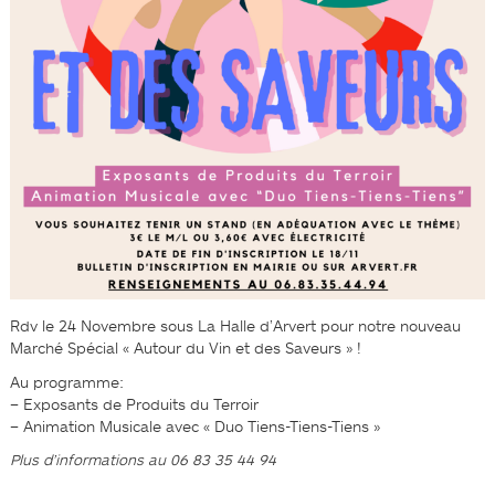
Rdv le 24 Novembre sous La Halle d’Arvert pour notre nouveau
Marché Spécial « Autour du Vin et des Saveurs » !
Au programme:
– Exposants de Produits du Terroir
– Animation Musicale avec « Duo Tiens-Tiens-Tiens »
Plus d’informations au 06 83 35 44 94