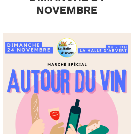
NOVEMBRE