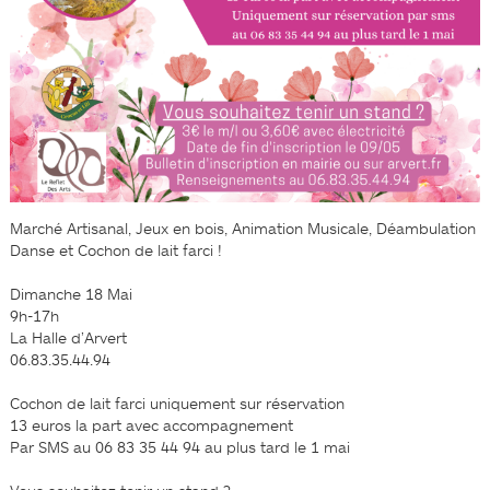
Marché Artisanal, Jeux en bois, Animation Musicale, Déambulation
Danse et Cochon de lait farci !
Dimanche 18 Mai
9h-17h
La Halle d’Arvert
06.83.35.44.94
Cochon de lait farci uniquement sur réservation
13 euros la part avec accompagnement
Par SMS au 06 83 35 44 94 au plus tard le 1 mai