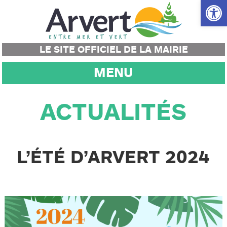
Ouvrir la
LE SITE OFFICIEL DE LA MAIRIE
MENU
ACTUALITÉS
L’ÉTÉ D’ARVERT 2024