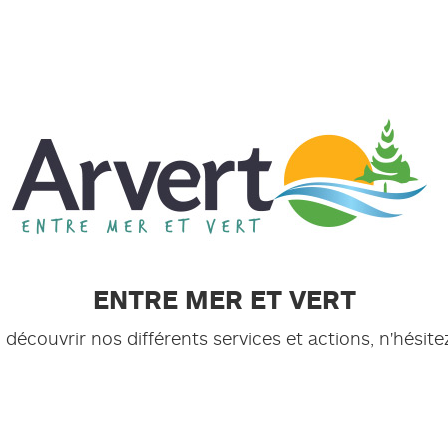
ENTRE MER ET VERT
découvrir nos différents services et actions, n'hésit