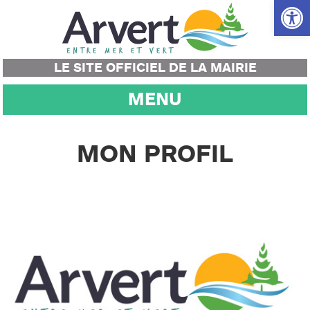
Ouvrir la
LE SITE OFFICIEL DE LA MAIRIE
MENU
MON PROFIL