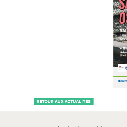
RETOUR AUX ACTUALITÉS