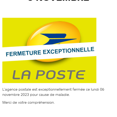
L’agence postale est exceptionnellement fermée ce lundi 06
novembre 2023 pour cause de maladie.
Merci de votre compréhension.