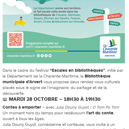
Dans le cadre du festival
“Escales en bibliothèques”
, initié par
le Département de la Charente-Maritime, la
Bibliothèque
municipale d’Arvert
vous propose deux rendez-vous culturels
placés sous le signe de l’imaginaire, du partage et de la
découverte.
📖 MARDI 28 OCTOBRE – 18H30 À 19H30
Contes à emporter
– avec
Julia Douny Guyot / O Tom Po Tom
Un moment hors du temps pour redécouvrir
l’art du conte
,
ouvert à tous les âges.
Julia Douny Guyot, comédienne et conteuse, vous invite à un