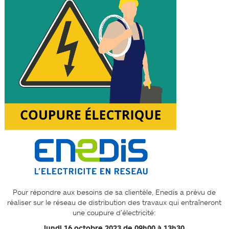
Pour répondre aux besoins de sa clientèle, Enedis a prévu de
réaliser sur le réseau de distribution des travaux qui entraîneront
une coupure d’électricité:
lundi 16 octobre 2023
de 09h00 à 13h30