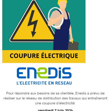
Pour répondre aux besoins de sa clientèle, Enedis a prévu de
réaliser sur le réseau de distribution des travaux qui entraîneront
une coupure d’électricité:
vendredi 7 juin 2024