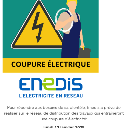
Pour répondre aux besoins de sa clientèle, Enedis a prévu de
réaliser sur le réseau de distribution des travaux qui entraîneront
une coupure d’électricité:
lundi 13 janvier 2025