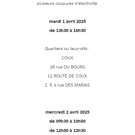
plusieurs coupures d’électricité:
mardi 1 avril 2025
de 13h30 à 16h30
Quartiers ou lieux-dits :
COUX
1B rue DU BOURG
12 ROUTE DE COUX
1, 9, 4 rue DES MARAIS
mercredi 2 avril 2025
de 09h30 à 10h00
de 12h00 à 12h30