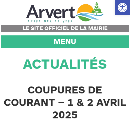
Ouvrir la
LE SITE OFFICIEL DE LA MAIRIE
MENU
ACTUALITÉS
COUPURES DE
COURANT – 1 & 2 AVRIL
2025