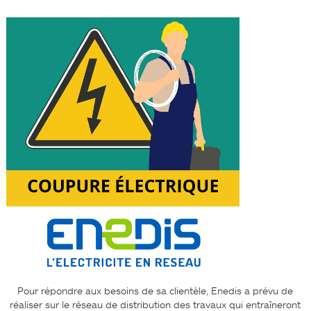
Pour répondre aux besoins de sa clientèle, Enedis a prévu de
réaliser sur le réseau de distribution des travaux qui entraîneront