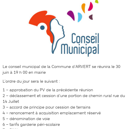
Le conseil municipal de la Commune d’ARVERT se réunira le 30
juin à 19 h 00 en mairie
L’ordre du jour sera le suivant :
1 – approbation du PV de la précédente réunion
2 – déclassement et cession d’une portion de chemin rural rue du
14 Juillet
3 – accord de principe pour cession de terrains
4 – renoncement à acquisition emplacement réservé
5 – dénomination de voie
6 – tarifs garderie péri-scolaire