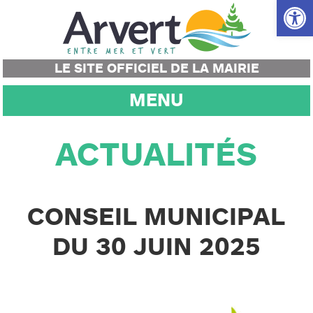
Ouvrir la
LE SITE OFFICIEL DE LA MAIRIE
MENU
ACTUALITÉS
CONSEIL MUNICIPAL
DU 30 JUIN 2025