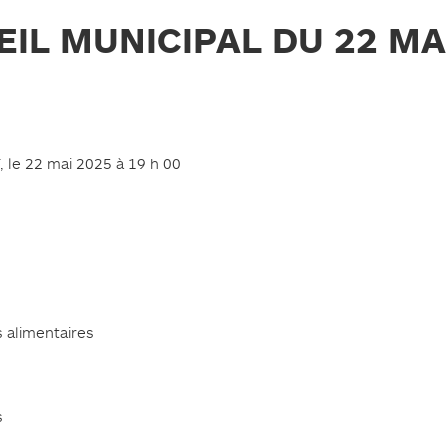
IL MUNICIPAL DU 22 MA
, le 22 mai 2025 à 19 h 00
 alimentaires
s