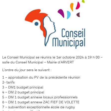
Le Conseil Municipal se réunira le 1er octobre 2024 à 19 h 00 –
salle du Conseil Municipal – Mairie d’ARVERT
L’ordre du jour sera le suivant :
1 – approbation du PV de la précédente réunion
2- tarifs
3 – DM1 budget principal
4 – DM 2 budget principal
5 – DM 1 budget annexe locaux professionnels
6 – DM 1 budget annexe ZAC FIEF DE VOLETTE
7 – subvention exceptionnelle école de rugby