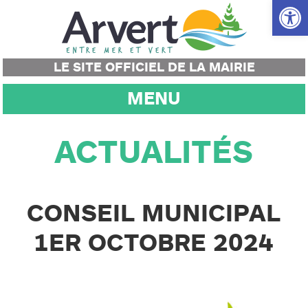
Ouvrir la
LE SITE OFFICIEL DE LA MAIRIE
MENU
ACTUALITÉS
CONSEIL MUNICIPAL
1ER OCTOBRE 2024