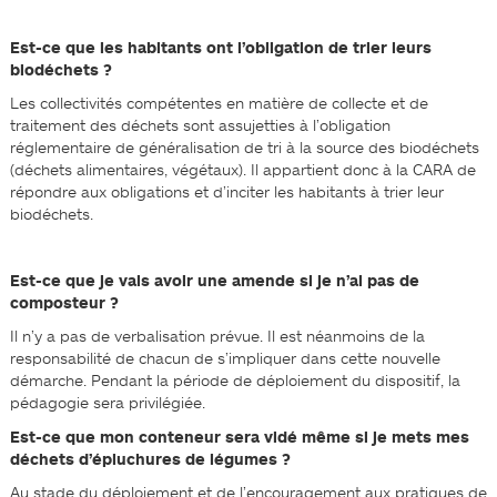
Est-ce que les habitants ont l’obligation de trier leurs
biodéchets ?
Les collectivités compétentes en matière de collecte et de
traitement des déchets sont assujetties à l’obligation
réglementaire de généralisation de tri à la source des biodéchets
(déchets alimentaires, végétaux). Il appartient donc à la CARA de
répondre aux obligations et d’inciter les habitants à trier leur
biodéchets.
Est-ce que je vais avoir une amende si je n’ai pas de
composteur ?
Il n’y a pas de verbalisation prévue. Il est néanmoins de la
responsabilité de chacun de s’impliquer dans cette nouvelle
démarche. Pendant la période de déploiement du dispositif, la
pédagogie sera privilégiée.
Est-ce que mon conteneur sera vidé même si je mets mes
déchets d’épluchures de légumes ?
Au stade du déploiement et de l’encouragement aux pratiques de