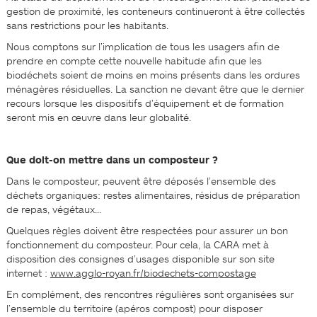
gestion de proximité, les conteneurs continueront à être collectés
sans restrictions pour les habitants.
Nous comptons sur l’implication de tous les usagers afin de
prendre en compte cette nouvelle habitude afin que les
biodéchets soient de moins en moins présents dans les ordures
ménagères résiduelles. La sanction ne devant être que le dernier
recours lorsque les dispositifs d’équipement et de formation
seront mis en œuvre dans leur globalité.
Que doit-on mettre dans un composteur ?
Dans le composteur, peuvent être déposés l’ensemble des
déchets organiques: restes alimentaires, résidus de préparation
de repas, végétaux…
Quelques règles doivent être respectées pour assurer un bon
fonctionnement du composteur. Pour cela, la CARA met à
disposition des consignes d’usages disponible sur son site
internet :
www.agglo-royan.fr/biodechets-compostage
En complément, des rencontres régulières sont organisées sur
l’ensemble du territoire (apéros compost) pour disposer