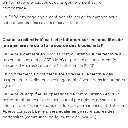
d’informations pratiques et échanger librement sur le
compostage.
La CARA envisage également des ateliers de formations pour
aider à acquérir les savoirs et savoir-faire.
Quand la collectivité va-t-elle informer sur les modalités de
mise en œuvre du tri à la source des biodéchets?
La CARA a démarré en 2023 sa communication sur le territoire au
travers de son journal CARA MAG et par le biais de la première
saison « d’Apéros Compost » (10 ateliers en 2023).
En complément, un courrier a été adressé à l’ensemble des
usagers pour expliquer les changements à venir dans les grandes
lignes.
La CARA va amplifier les opérations de communication en 2024
notamment par le biais de son journal périodique, de son site
internet, des réseaux sociaux, et lors de permanences et d’ateliers
Apéros compost. Le relai sera également assuré auprès des
partenaires (communes, bailleurs, médias locaux…)