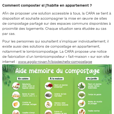
Comment composter si j’habite en appartement ?
Afin de proposer une solution accessible à tous, la CARA se tient à
disposition et souhaite accompagner la mise en œuvre de sites
de compostage partagé sur des espaces communs disponibles à
proximité des logements. Chaque situation sera étudiée au cas
par cas.
Pour les personnes qui souhaitent s’impliquer individuellement, il
existe aussi des solutions de compostage en appartement,
notamment le lombricompostage. La CARA propose une notice
de fabrication d’un lombricomposteur « fait-maison » sur son site
internet :
www.agglo-royan.fr/biodechets-compostage