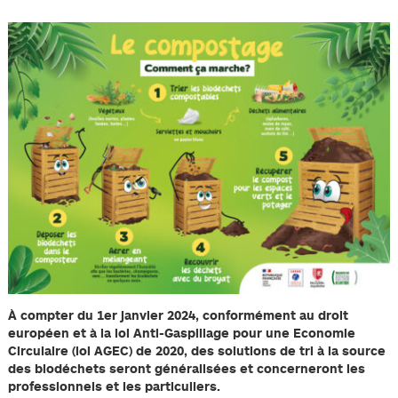
À compter du 1er janvier 2024, conformément au droit
européen et à la loi Anti-Gaspillage pour une Economie
Circulaire (loi AGEC) de 2020, des solutions de tri à la source
des biodéchets seront généralisées et concerneront les
professionnels et les particuliers.