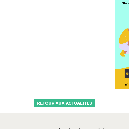
RETOUR AUX ACTUALITÉS