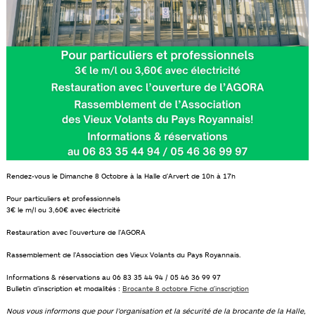
Rendez-vous le Dimanche 8 Octobre à la Halle d’Arvert de 10h à 17h
Pour particuliers et professionnels
3€ le m/l ou 3,60€ avec électricité
Restauration avec l’ouverture de l’AGORA
Rassemblement de l’Association des Vieux Volants du Pays Royannais.
Informations & réservations au 06 83 35 44 94 / 05 46 36 99 97
Bulletin d’inscription et modalités :
Brocante 8 octobre Fiche d’inscription
Nous vous informons que pour l’organisation et la sécurité de la brocante de la Halle,