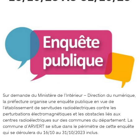
Sur demande du Ministère de l’Intérieur – Direction du numérique,
la préfecture organise une enquête publique en vue de
l’établissement de servitudes radioélectriques contre les
perturbations électromagnétiques et les obstacles liés aux
centres radioélectriques sur des communes du département. La
commune d’ARVERT se situe dans le périmètre de cette enquête
qui se déroulera du 16/10 au 31/10/2023 inclus.