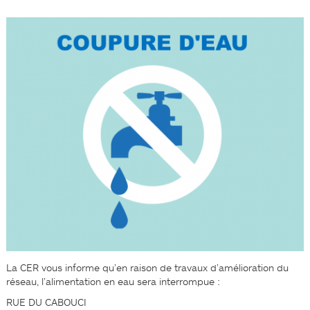
La CER vous informe qu’en raison de travaux d’amélioration du
réseau, l’alimentation en eau sera interrompue :
RUE DU CABOUCI